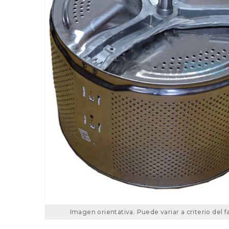
Imagen orientativa. Puede variar a criterio del f