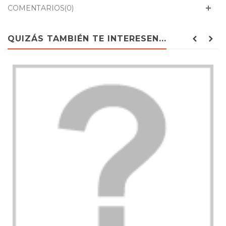
COMENTARIOS(0)
QUIZÁS TAMBIÉN TE INTERESEN...