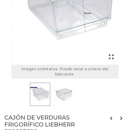
Imagen orientativa. Puede variar a criterio del
fabricante.
CAJÓN DE VERDURAS
FRIGORÍFICO LIEBHERR