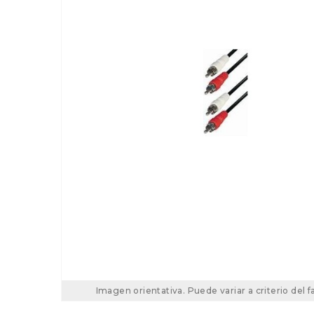
Imagen orientativa. Puede variar a criterio del f