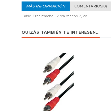
MÁS INFORMACIÓN
COMENTARIOS(0)
Cable 2 rca macho - 2 rca macho 2,5m
QUIZÁS TAMBIÉN TE INTERESEN...