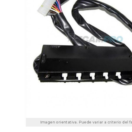
Imagen orientativa. Puede variar a criterio del f