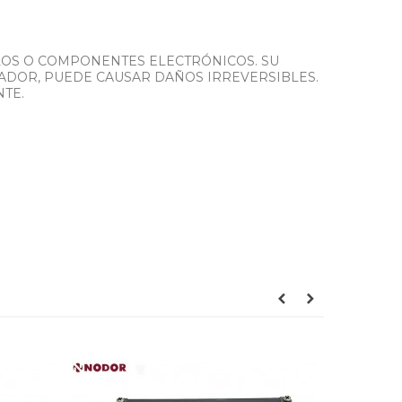
LOS O COMPONENTES ELECTRÓNICOS. SU
ADOR, PUEDE CAUSAR DAÑOS IRREVERSIBLES.
NTE.