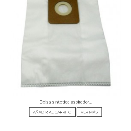
Bolsa sintetica aspirador...
AÑADIR AL CARRITO
VER MÁS