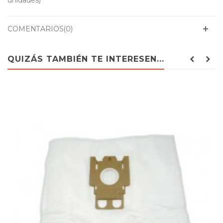
unidades)
COMENTARIOS(0)
QUIZÁS TAMBIÉN TE INTERESEN...