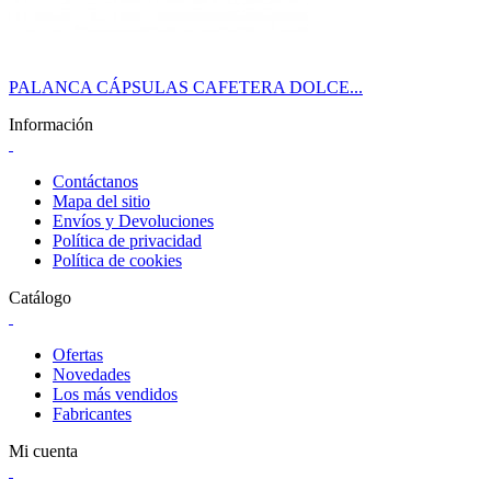
PALANCA CÁPSULAS CAFETERA DOLCE...
Información
Contáctanos
Mapa del sitio
Envíos y Devoluciones
Política de privacidad
Política de cookies
Catálogo
Ofertas
Novedades
Los más vendidos
Fabricantes
Mi cuenta