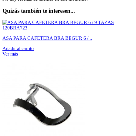
Quizás también te interesen...
ASA PARA CAFETERA BRA BEGUR 6 /...
Añadir al carrito
Ver más