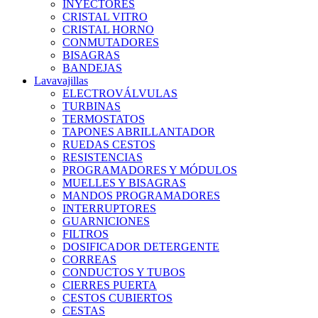
INYECTORES
CRISTAL VITRO
CRISTAL HORNO
CONMUTADORES
BISAGRAS
BANDEJAS
Lavavajillas
ELECTROVÁLVULAS
TURBINAS
TERMOSTATOS
TAPONES ABRILLANTADOR
RUEDAS CESTOS
RESISTENCIAS
PROGRAMADORES Y MÓDULOS
MUELLES Y BISAGRAS
MANDOS PROGRAMADORES
INTERRUPTORES
GUARNICIONES
FILTROS
DOSIFICADOR DETERGENTE
CORREAS
CONDUCTOS Y TUBOS
CIERRES PUERTA
CESTOS CUBIERTOS
CESTAS