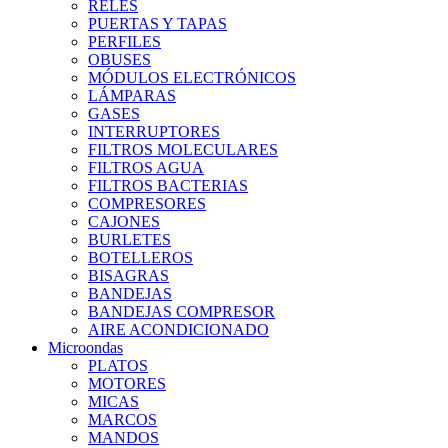
RELES
PUERTAS Y TAPAS
PERFILES
OBUSES
MÓDULOS ELECTRÓNICOS
LÁMPARAS
GASES
INTERRUPTORES
FILTROS MOLECULARES
FILTROS AGUA
FILTROS BACTERIAS
COMPRESORES
CAJONES
BURLETES
BOTELLEROS
BISAGRAS
BANDEJAS
BANDEJAS COMPRESOR
AIRE ACONDICIONADO
Microondas
PLATOS
MOTORES
MICAS
MARCOS
MANDOS