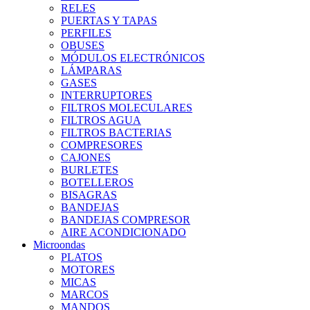
RELES
PUERTAS Y TAPAS
PERFILES
OBUSES
MÓDULOS ELECTRÓNICOS
LÁMPARAS
GASES
INTERRUPTORES
FILTROS MOLECULARES
FILTROS AGUA
FILTROS BACTERIAS
COMPRESORES
CAJONES
BURLETES
BOTELLEROS
BISAGRAS
BANDEJAS
BANDEJAS COMPRESOR
AIRE ACONDICIONADO
Microondas
PLATOS
MOTORES
MICAS
MARCOS
MANDOS