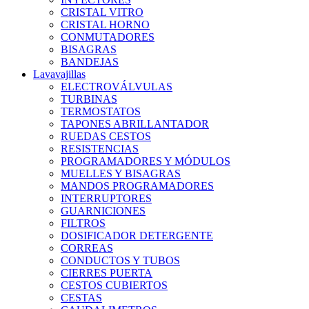
CRISTAL VITRO
CRISTAL HORNO
CONMUTADORES
BISAGRAS
BANDEJAS
Lavavajillas
ELECTROVÁLVULAS
TURBINAS
TERMOSTATOS
TAPONES ABRILLANTADOR
RUEDAS CESTOS
RESISTENCIAS
PROGRAMADORES Y MÓDULOS
MUELLES Y BISAGRAS
MANDOS PROGRAMADORES
INTERRUPTORES
GUARNICIONES
FILTROS
DOSIFICADOR DETERGENTE
CORREAS
CONDUCTOS Y TUBOS
CIERRES PUERTA
CESTOS CUBIERTOS
CESTAS