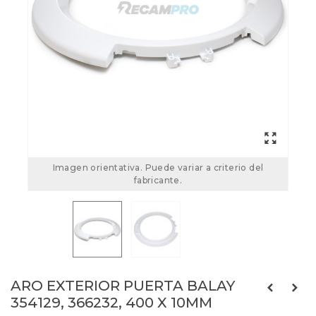
Imagen orientativa. Puede variar a criterio del
fabricante.
ARO EXTERIOR PUERTA BALAY
354129, 366232, 400 X 10MM