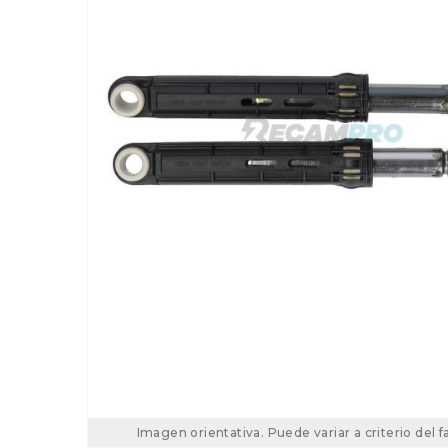
Imagen orientativa. Puede variar a criterio del f