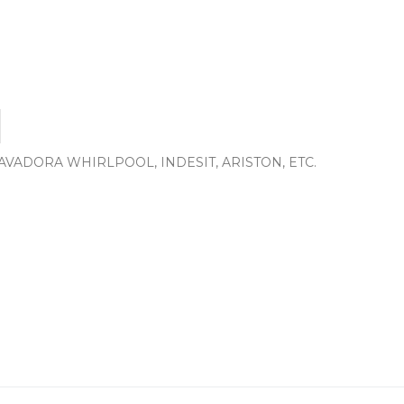
AVADORA WHIRLPOOL, INDESIT, ARISTON, ETC.