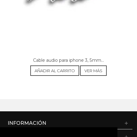
Cable audio para iphone 3, 5mm...
AÑADIR AL CARRITO
VER MÁS
INFORMACIÓN
CATÁLOGO