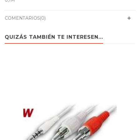
0,1M
COMENTARIOS(0)
QUIZÁS TAMBIÉN TE INTERESEN...