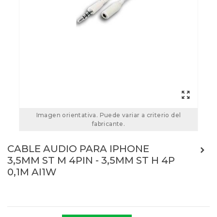
Imagen orientativa. Puede variar a criterio del
fabricante.
CABLE AUDIO PARA IPHONE
3,5MM ST M 4PIN - 3,5MM ST H 4P
0,1M AI1W
Referencias:
AI1W
AI1W