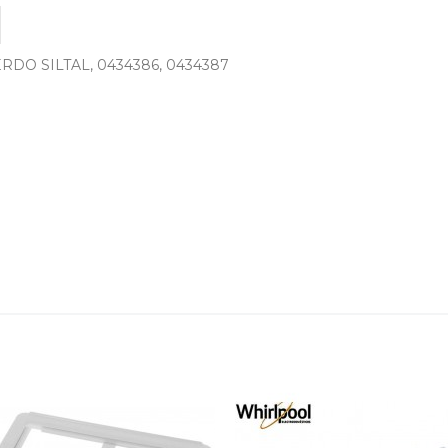
DO SILTAL, 0434386, 0434387