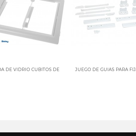
A DE VIDRIO CUBITOS DE
JUEGO DE GUIAS PARA FI
HIELO...
DE...