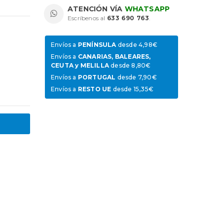
ATENCIÓN VÍA
WHATSAPP
Escríbenos al
633 690 763
.
Envíos a
PENÍNSULA
desde 4,98€
Envíos a
CANARIAS, BALEARES,
CEUTA y MELILLA
desde 8,80€
Envíos a
PORTUGAL
desde 7,90€
Envíos a
RESTO UE
desde 15,35€