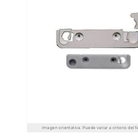
Imagen orientativa. Puede variar a criterio del f