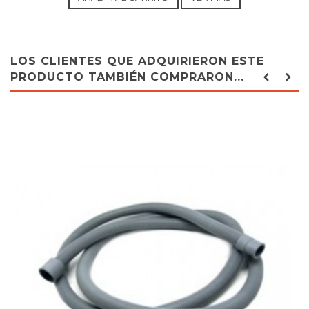
LOS CLIENTES QUE ADQUIRIERON ESTE
PRODUCTO TAMBIÉN COMPRARON...