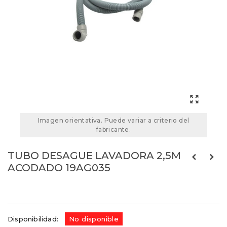
Imagen orientativa. Puede variar a criterio del
fabricante.
TUBO DESAGUE LAVADORA 2,5M
ACODADO 19AG035
Referencias:
19AG035
19AG035
Disponibilidad:
No disponible