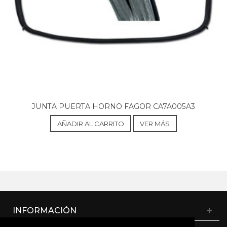
JUNTA PUERTA HORNO FAGOR CA7A005A3
AÑADIR AL CARRITO
VER MÁS
INFORMACIÓN