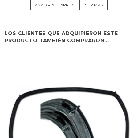
AÑADIR AL CARRITO
VER MÁS
LOS CLIENTES QUE ADQUIRIERON ESTE
PRODUCTO TAMBIÉN COMPRARON...