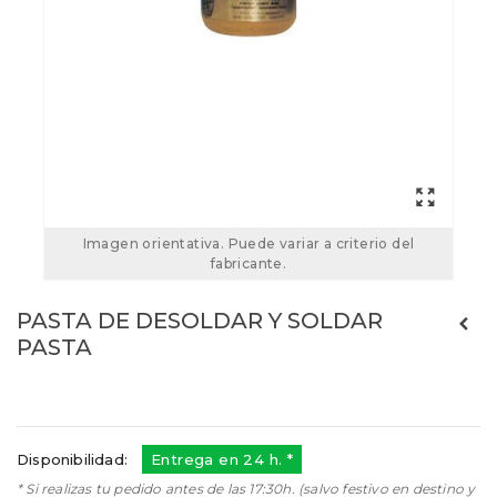
Imagen orientativa. Puede variar a criterio del
fabricante.
PASTA DE DESOLDAR Y SOLDAR
PASTA
Referencias:
PASTA
TS-PASTA
Disponibilidad:
Entrega en 24 h. *
* Si realizas tu pedido antes de las 17:30h. (salvo festivo en destino y