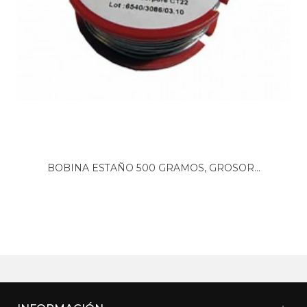
BOBINA ESTAÑO 500 GRAMOS, GROSOR...