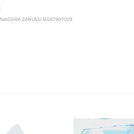
AVADORA ZANUSSI 50267907009