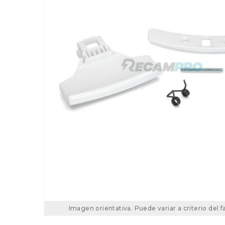
Imagen orientativa. Puede variar a criterio del f