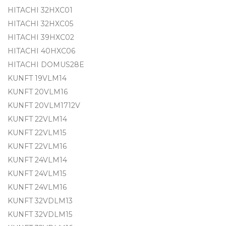
HITACHI 32HXC01
HITACHI 32HXC05
HITACHI 39HXC02
HITACHI 40HXC06
HITACHI DOMUS28E
KUNFT 19VLM14
KUNFT 20VLM16
KUNFT 20VLM1712V
KUNFT 22VLM14
KUNFT 22VLM15
KUNFT 22VLM16
KUNFT 24VLM14
KUNFT 24VLM15
KUNFT 24VLM16
KUNFT 32VDLM13
KUNFT 32VDLM15