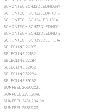
SCHONTEC SCH32DLEDHD347
SCHONTECH SCH22LEDFHD15
SCHONTECH SCH24LEDHD14
SCHONTECH SCH32DLEDHD14
SCHONTECH SCH32DLEDHD15
SCHONTECH SCH395DLDHD14
SELECLINE 20265
SELECLINE 22182
SELECLINE 22284
SELECLINE 32182
SELECLINE 32284
SELECLINE 39182
SUNFEEL 20SU203L
SUNFEEL 22SU204L
SUNFEEL 24SU204LW
SUNFEEL 28SU203L