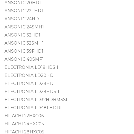
ANSONIC 20HD1
ANSONIC 22FHD1
ANSONIC 24HD1
ANSONIC 24SMH1
ANSONIC 32HD1
ANSONIC 32SMH1
ANSONIC 39FHD1
ANSONIC 40SMF1
ELECTRONIA LD19HDSII
ELECTRONIA LD20HD
ELECTRONIA LD28HD
ELECTRONIA LD28HDSII
ELECTRONIA LD32HDBMSSII
ELECTRONIA LD48FHDDL
HITACHI 22HXC06
HITACHI 24HXC05
HITACHI 28HXC05