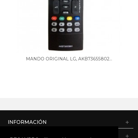
MANDO ORIGINAL LG, AKB73655802...
INFORMACIÓN
CATÁLOGO