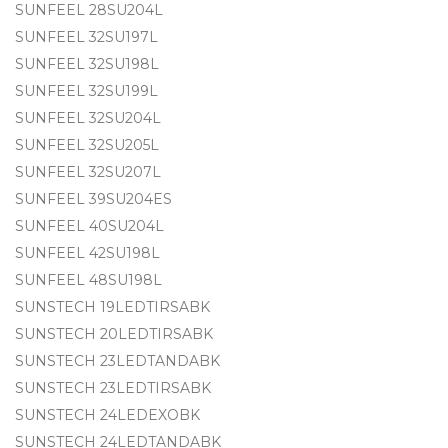
SUNFEEL 28SU204L
SUNFEEL 32SU197L
SUNFEEL 32SU198L
SUNFEEL 32SU199L
SUNFEEL 32SU204L
SUNFEEL 32SU205L
SUNFEEL 32SU207L
SUNFEEL 39SU204ES
SUNFEEL 40SU204L
SUNFEEL 42SU198L
SUNFEEL 48SU198L
SUNSTECH 19LEDTIRSABK
SUNSTECH 20LEDTIRSABK
SUNSTECH 23LEDTANDABK
SUNSTECH 23LEDTIRSABK
SUNSTECH 24LEDEXOBK
SUNSTECH 24LEDTANDABK