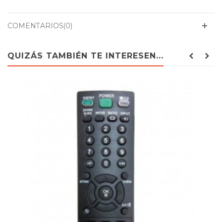
COMENTARIOS(0)
QUIZÁS TAMBIÉN TE INTERESEN...