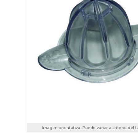
Imagen orientativa. Puede variar a criterio del f