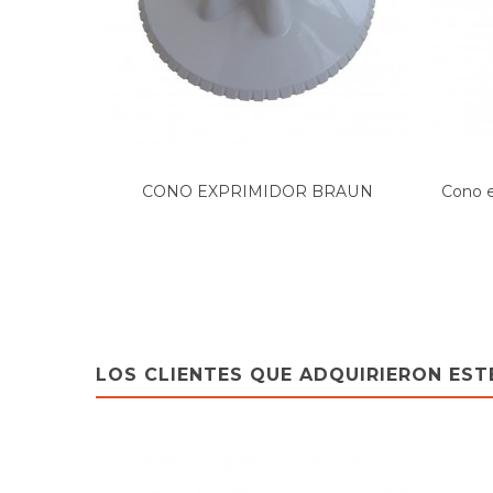
CONO EXPRIMIDOR BRAUN
Cono e
MPZ22...
LOS CLIENTES QUE ADQUIRIERON ES