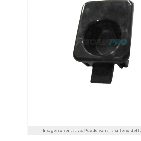
Imagen orientativa. Puede variar a criterio del f