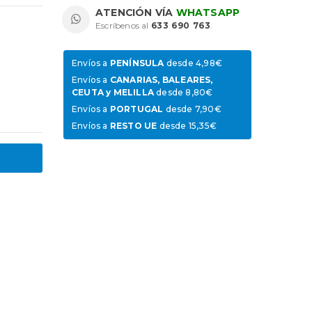
ATENCIÓN VÍA
WHATSAPP
Escríbenos al
633 690 763
.
Envíos a
PENÍNSULA
desde 4,98€
Envíos a
CANARIAS, BALEARES,
CEUTA y MELILLA
desde 8,80€
Envíos a
PORTUGAL
desde 7,90€
Envíos a
RESTO UE
desde 15,35€