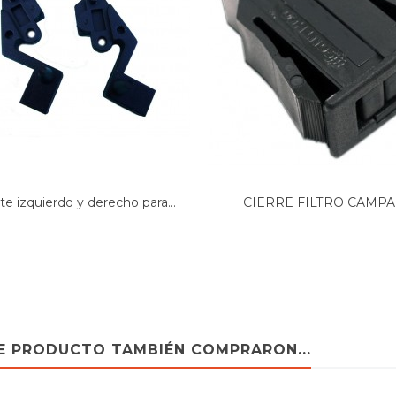
e izquierdo y derecho para...
CIERRE FILTRO CAMP
EXTRACTORA...
TE PRODUCTO TAMBIÉN COMPRARON...