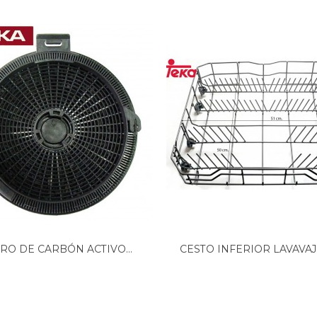
TRO DE CARBÓN ACTIVO...
CESTO INFERIOR LAVAVAJ
TEKA...