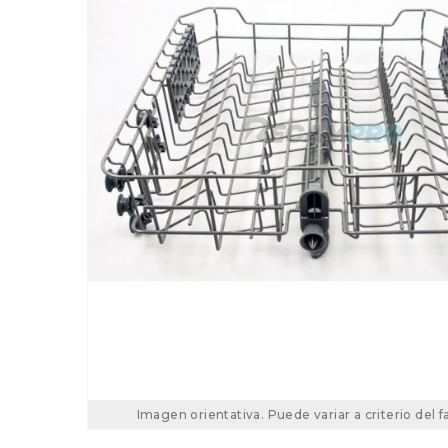
Imagen orientativa. Puede variar a criterio del f