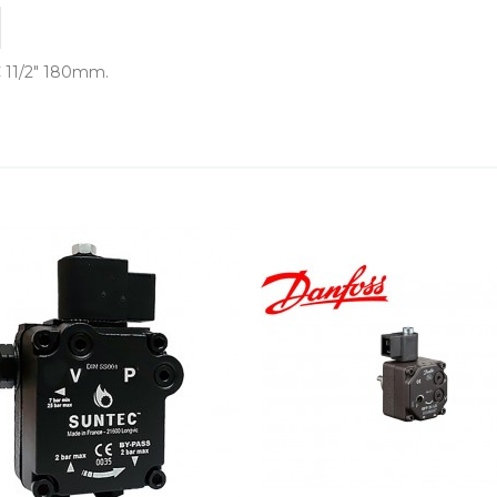
11/2" 180mm.