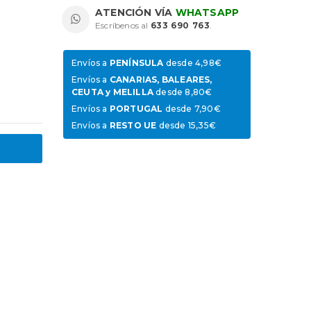
ATENCIÓN VÍA
WHATSAPP
Escríbenos al
633 690 763
.
Envíos a
PENÍNSULA
desde 4,98€
Envíos a
CANARIAS, BALEARES,
CEUTA y MELILLA
desde 8,80€
Envíos a
PORTUGAL
desde 7,90€
Envíos a
RESTO UE
desde 15,35€