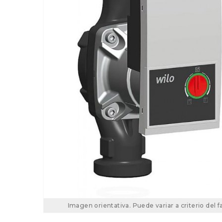
Imagen orientativa. Puede variar a criterio del f