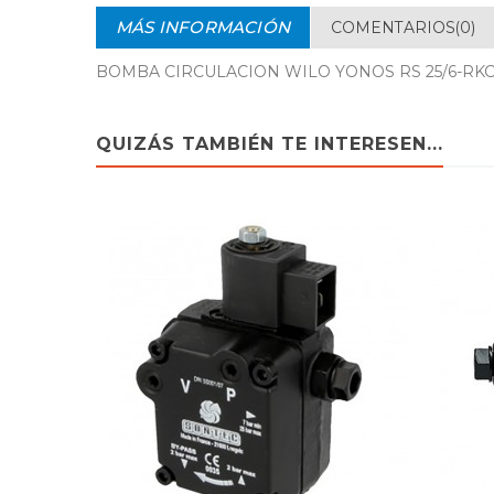
MÁS INFORMACIÓN
COMENTARIOS(0)
BOMBA CIRCULACION WILO YONOS RS 25/6-RKC 
QUIZÁS TAMBIÉN TE INTERESEN...